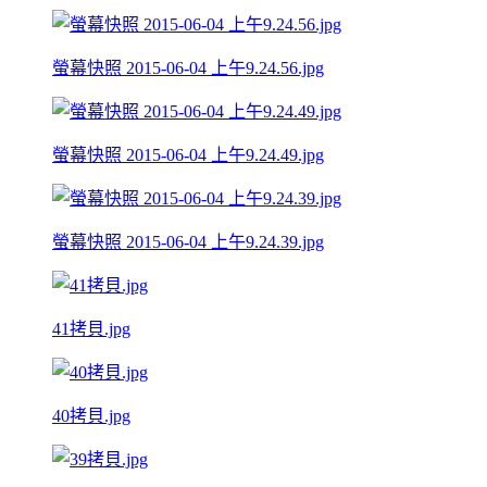
螢幕快照 2015-06-04 上午9.24.56.jpg
螢幕快照 2015-06-04 上午9.24.49.jpg
螢幕快照 2015-06-04 上午9.24.39.jpg
41拷貝.jpg
40拷貝.jpg