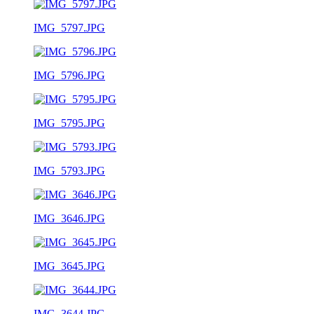
IMG_5797.JPG
IMG_5796.JPG
IMG_5795.JPG
IMG_5793.JPG
IMG_3646.JPG
IMG_3645.JPG
IMG_3644.JPG