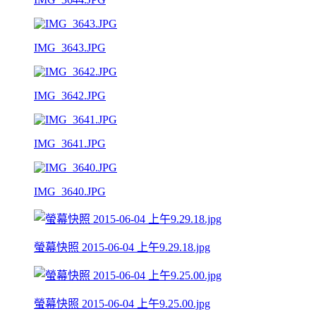
IMG_3643.JPG
IMG_3642.JPG
IMG_3641.JPG
IMG_3640.JPG
螢幕快照 2015-06-04 上午9.29.18.jpg
螢幕快照 2015-06-04 上午9.25.00.jpg