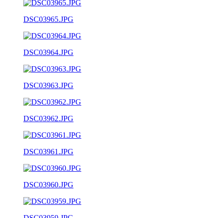
DSC03965.JPG
DSC03964.JPG
DSC03963.JPG
DSC03962.JPG
DSC03961.JPG
DSC03960.JPG
DSC03959.JPG