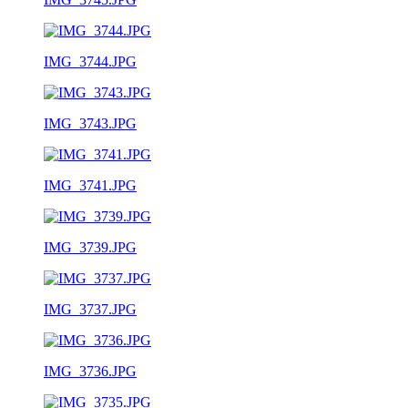
IMG_3744.JPG
IMG_3743.JPG
IMG_3741.JPG
IMG_3739.JPG
IMG_3737.JPG
IMG_3736.JPG