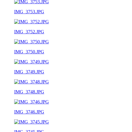
IMG_3753.JPG
IMG_3752.JPG
IMG_3750.JPG
IMG_3749.JPG
IMG_3748.JPG
IMG_3746.JPG
IMG_3745.JPG