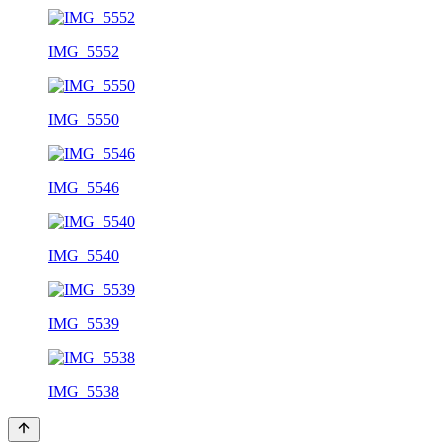
IMG_5552
IMG_5550
IMG_5546
IMG_5540
IMG_5539
IMG_5538