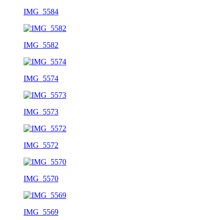
IMG_5584
IMG_5582
IMG_5574
IMG_5573
IMG_5572
IMG_5570
IMG_5569