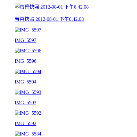
螢幕快照 2012-08-01 下午8.42.08
IMG_5597
IMG_5596
IMG_5594
IMG_5593
IMG_5592