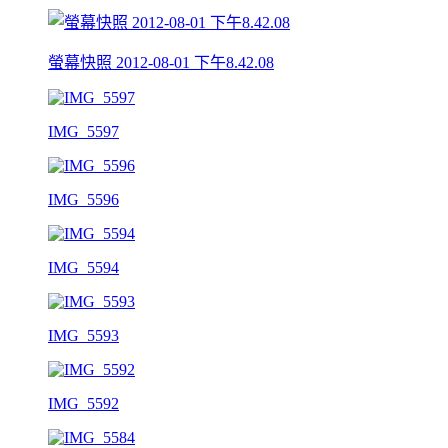
螢幕快照 2012-08-01 下午8.42.08
IMG_5597
IMG_5596
IMG_5594
IMG_5593
IMG_5592