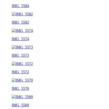
IMG_5584
IMG_5582
IMG_5574
IMG_5573
IMG_5572
IMG_5570
IMG_5569