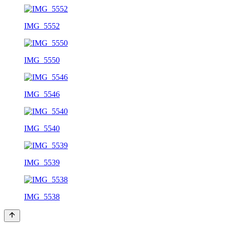
IMG_5552
IMG_5550
IMG_5546
IMG_5540
IMG_5539
IMG_5538