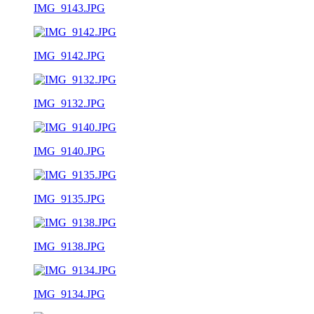
IMG_9143.JPG
IMG_9142.JPG
IMG_9132.JPG
IMG_9140.JPG
IMG_9135.JPG
IMG_9138.JPG
IMG_9134.JPG