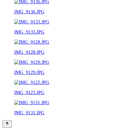
IMG_9136.JPG
IMG_9133.JPG
IMG_9128.JPG
IMG_9129.JPG
IMG_9125.JPG
IMG_9131.JPG