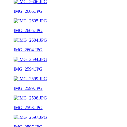
IMG_2606.JPG
IMG_2605.JPG
IMG_2604.JPG
IMG_2594.JPG
IMG_2599.JPG
IMG_2598.JPG
IMG_2597.JPG