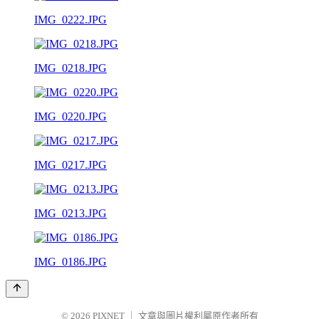
IMG_0222.JPG
IMG_0218.JPG
IMG_0220.JPG
IMG_0217.JPG
IMG_0213.JPG
IMG_0186.JPG
© 2026
PIXNET
｜
文章與圖片權利屬原作者所有