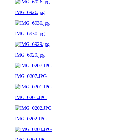
IMG_6926.jpg
IMG_6930.jpg
IMG_6929.jpg
IMG_0207.JPG
IMG_0201.JPG
IMG_0202.JPG
IMG_0203.JPG