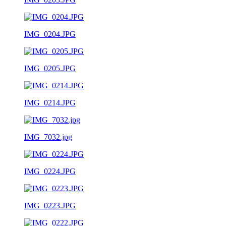
IMG_0204.JPG
IMG_0205.JPG
IMG_0214.JPG
IMG_7032.jpg
IMG_0224.JPG
IMG_0223.JPG