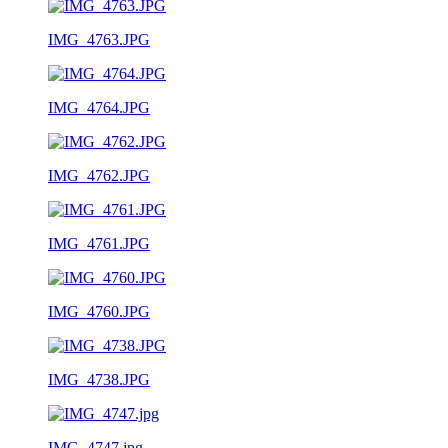
IMG_4763.JPG
IMG_4764.JPG
IMG_4762.JPG
IMG_4761.JPG
IMG_4760.JPG
IMG_4738.JPG
IMG_4747.jpg