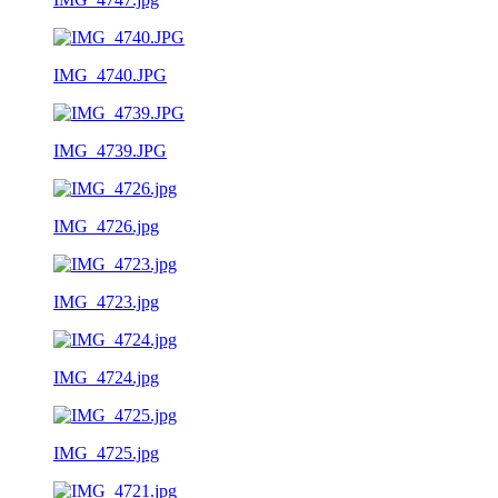
IMG_4740.JPG
IMG_4739.JPG
IMG_4726.jpg
IMG_4723.jpg
IMG_4724.jpg
IMG_4725.jpg