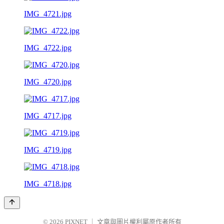
IMG_4721.jpg
IMG_4722.jpg
IMG_4720.jpg
IMG_4717.jpg
IMG_4719.jpg
IMG_4718.jpg
© 2026
PIXNET
｜
文章與圖片權利屬原作者所有