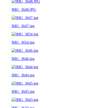
IMG_3648.JPG
IMG_3647.jpg
IMG_3654.jpg
IMG_3646.jpg
IMG_3644.jpg
IMG_3645.jpg
IMG_3643.jpg