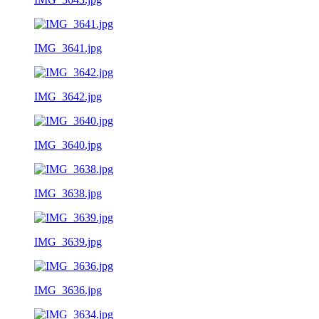
IMG_3641.jpg
IMG_3642.jpg
IMG_3640.jpg
IMG_3638.jpg
IMG_3639.jpg
IMG_3636.jpg